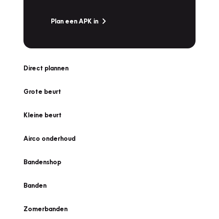
Plan een APK in
Direct plannen
Grote beurt
Kleine beurt
Airco onderhoud
Bandenshop
Banden
Zomerbanden