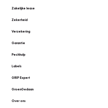
Zakelijke lease
Zekerheid
Verzekering
Garantie
Pechhulp
Labels
GRIP Expert
GroenGedaan
Over ons