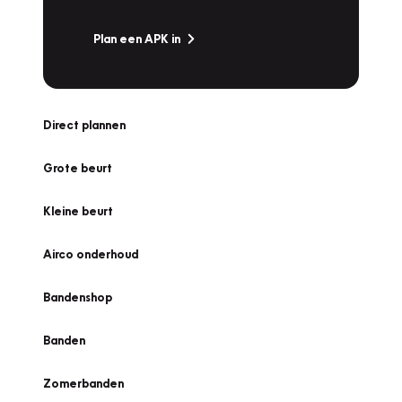
Plan een APK in
Direct plannen
Grote beurt
Kleine beurt
Airco onderhoud
Bandenshop
Banden
Zomerbanden