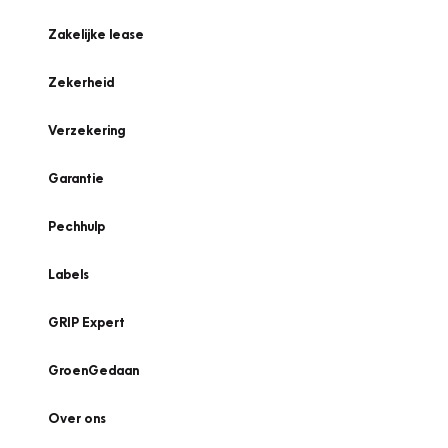
Zakelijke lease
Zekerheid
Verzekering
Garantie
Pechhulp
Labels
GRIP Expert
GroenGedaan
Over ons