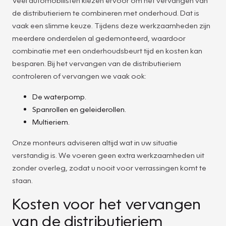
de distributieriem te combineren met onderhoud. Dat is
vaak een slimme keuze. Tijdens deze werkzaamheden zijn
meerdere onderdelen al gedemonteerd, waardoor
combinatie met een onderhoudsbeurt tijd en kosten kan
besparen. Bij het vervangen van de distributieriem
controleren of vervangen we vaak ook:
De waterpomp.
Spanrollen en geleiderollen.
Multieriem.
Onze monteurs adviseren altijd wat in uw situatie
verstandig is. We voeren geen extra werkzaamheden uit
zonder overleg, zodat u nooit voor verrassingen komt te
staan.
Kosten voor het vervangen
van de distributieriem