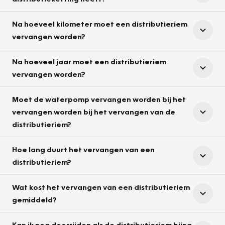
Na hoeveel kilometer moet een distributieriem
vervangen worden?
Na hoeveel jaar moet een distributieriem
vervangen worden?
Moet de waterpomp vervangen worden bij het
vervangen worden bij het vervangen van de
distributieriem?
Hoe lang duurt het vervangen van een
distributieriem?
Wat kost het vervangen van een distributieriem
gemiddeld?
Kan ik nog doorrijden als de distributieriem bijna