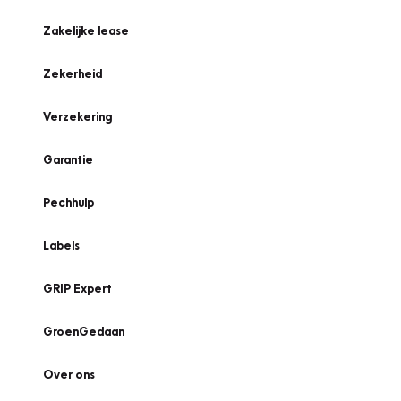
Zakelijke lease
Zekerheid
Verzekering
Garantie
Pechhulp
Labels
GRIP Expert
GroenGedaan
Over ons