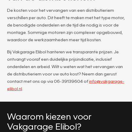
De kosten voor het vervangen van een distributieriem
verschillen per auto. Dit heeft te maken met het type motor,
de benodigde onderdelen en de tijd die nodig is voor de
montage. Sommige motoren zijn complexer opgebouwd,
waardoor de werkzaamheden meer tijd kosten.
Bij Vakgarage Elibol hanteren we transparante prijzen. Je
ontvangt vooraf een duidelijke prijsindicatie, inclusief
onderdelen en arbeid. Wilt u weten wat het vervangen van
de distributieriem voor uw auto kost? Neem dan gerust
contact met ons op via 06-39139604 of
info@vakgarage-
elibol.nl
.
Waarom kiezen voor
Vakgarage Elibol?