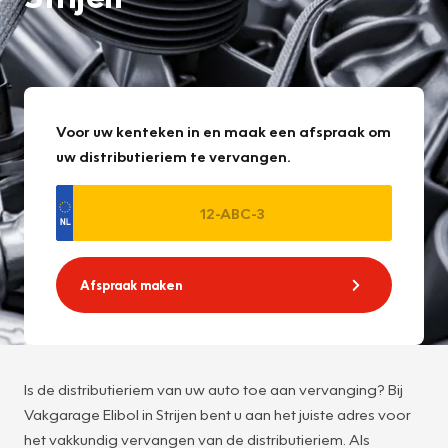
Voor uw kenteken in en maak een afspraak om
uw distributieriem te vervangen.
Afspraak maken
Is de distributieriem van uw auto toe aan vervanging? Bij
Vakgarage Elibol in Strijen bent u aan het juiste adres voor
het vakkundig vervangen van de distributieriem. Als