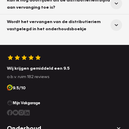
aan vervanging toe is?
Wordt het vervangen van de distributieriem
vastgelegd in het onderhoudsboekje
Wij krijgen gemiddeld een 9.5
o.b.v. ruim 182 reviews
9.5/10
Mijn Vakgarage
Onderhoud