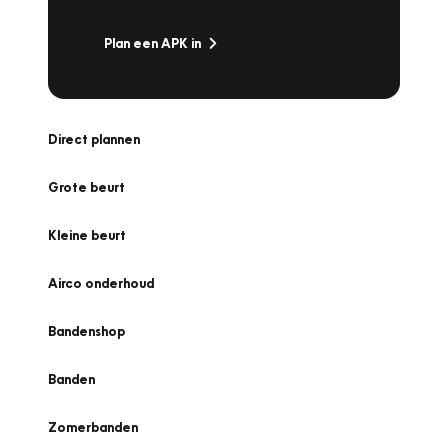
Plan een APK in
Direct plannen
Grote beurt
Kleine beurt
Airco onderhoud
Bandenshop
Banden
Zomerbanden