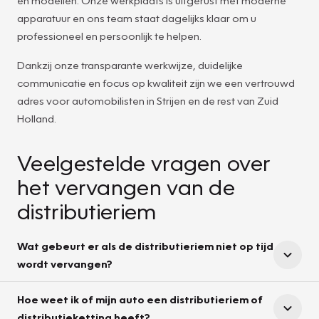
apparatuur en ons team staat dagelijks klaar om u
professioneel en persoonlijk te helpen.
Dankzij onze transparante werkwijze, duidelijke
communicatie en focus op kwaliteit zijn we een vertrouwd
adres voor automobilisten in Strijen en de rest van Zuid
Holland.
Veelgestelde vragen over
het vervangen van de
distributieriem
Wat gebeurt er als de distributieriem niet op tijd
wordt vervangen?
Hoe weet ik of mijn auto een distributieriem of
distributieketting heeft?