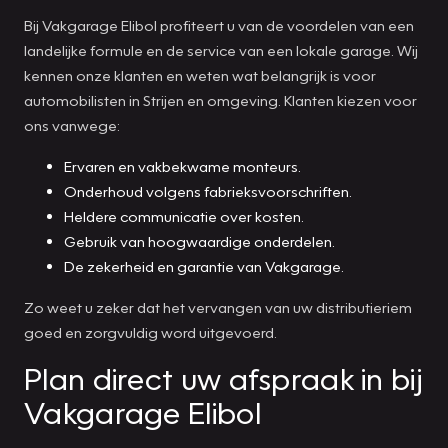
Bij Vakgarage Elibol profiteert u van de voordelen van een
landelijke formule en de service van een lokale garage. Wij
kennen onze klanten en weten wat belangrijk is voor
automobilisten in Strijen en omgeving. Klanten kiezen voor
ons vanwege:
Ervaren en vakbekwame monteurs.
Onderhoud volgens fabrieksvoorschriften.
Heldere communicatie over kosten.
Gebruik van hoogwaardige onderdelen.
De zekerheid en garantie van Vakgarage.
Zo weet u zeker dat het vervangen van uw distributieriem
goed en zorgvuldig word uitgevoerd.
Plan direct uw afspraak in bij
Vakgarage Elibol