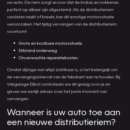
uw auto. De riem zorgt ervoor dat de krukas en nokkenas
perfect op elkaar zijn afgestemd. Als de distributieriem
versleten raakt of breekt, kan dit ernstige motorschade
veroorzaken. Het tijdig vervangen van de distributieriem
voorkomt:
Grote en kostbare motorschade.
Stilstand onderweg.
Onverwachte reparatiekosten.
Omdat slijtage niet altijd zichtbaar is, is het belangrijk om
de vervangingsinterval van de fabrikant aan te houden. Bij
Vakgarage Elibol controleren we dit graag voor je en
geven we eerlijk advies over het juiste moment van
vervangen.
Wanneer is uw auto toe aan
een nieuwe distributieriem?