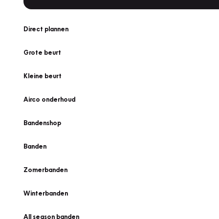
Direct plannen
Grote beurt
Kleine beurt
Airco onderhoud
Bandenshop
Banden
Zomerbanden
Winterbanden
All season banden