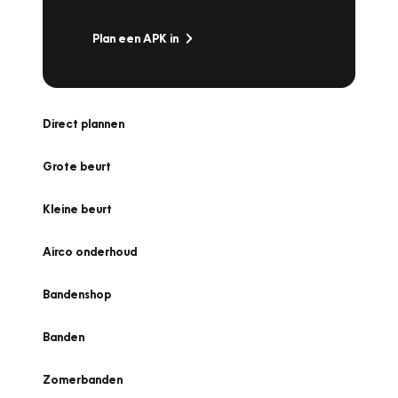
Plan een APK in
Direct plannen
Grote beurt
Kleine beurt
Airco onderhoud
Bandenshop
Banden
Zomerbanden