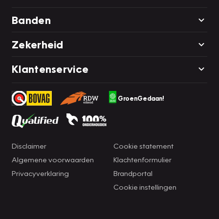
Banden
Zekerheid
Klantenservice
GroenGedaan!
Disclaimer
Cookie statement
Algemene voorwaarden
Klachtenformulier
Privacyverklaring
Brandportal
Cookie instellingen