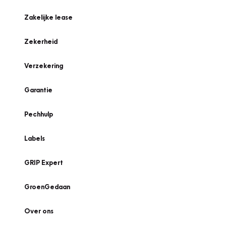
Zakelijke lease
Zekerheid
Verzekering
Garantie
Pechhulp
Labels
GRIP Expert
GroenGedaan
Over ons