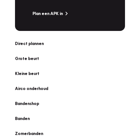
Plan een APK in
Direct plannen
Grote beurt
Kleine beurt
Airco onderhoud
Bandenshop
Banden
Zomerbanden