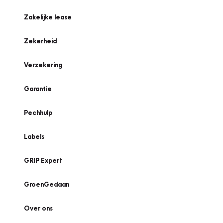
Zakelijke lease
Zekerheid
Verzekering
Garantie
Pechhulp
Labels
GRIP Expert
GroenGedaan
Over ons