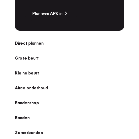
Plan een APK in
Direct plannen
Grote beurt
Kleine beurt
Airco onderhoud
Bandenshop
Banden
Zomerbanden