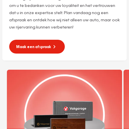
om u te bedanken voor uw loyaliteit en het vertrouwen
dat u in onze expertise stelt. Plan vandaag nog een
afspraak en ontdek hoe wij niet alleen uw auto, maar ook
uw rijervaring kunnen verbeteren!
Maak een afspraak