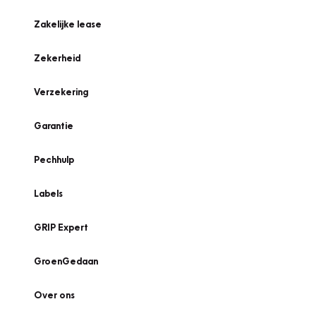
Zakelijke lease
Zekerheid
Verzekering
Garantie
Pechhulp
Labels
GRIP Expert
GroenGedaan
Over ons