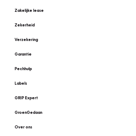
Zakelijke lease
Zekerheid
Verzekering
Garantie
Pechhulp
Labels
GRIP Expert
GroenGedaan
Over ons