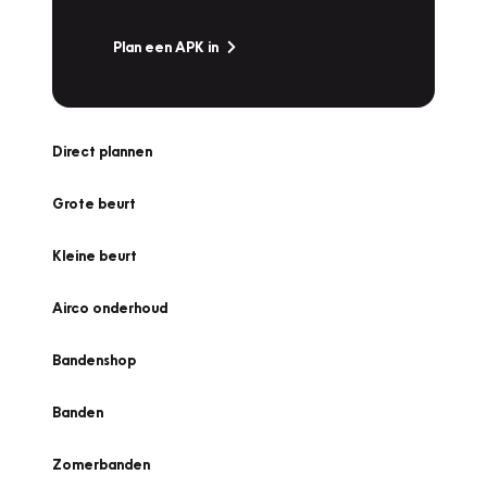
Plan een APK in
Direct plannen
Grote beurt
Kleine beurt
Airco onderhoud
Bandenshop
Banden
Zomerbanden