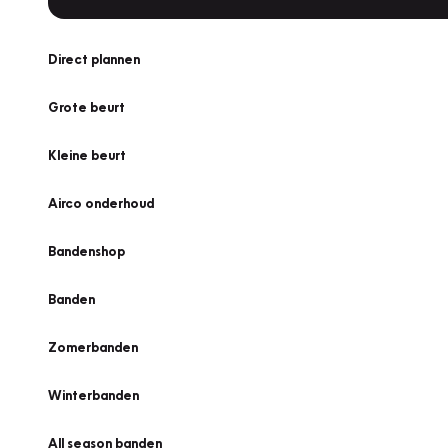
Direct plannen
Grote beurt
Kleine beurt
Airco onderhoud
Bandenshop
Banden
Zomerbanden
Winterbanden
All season banden